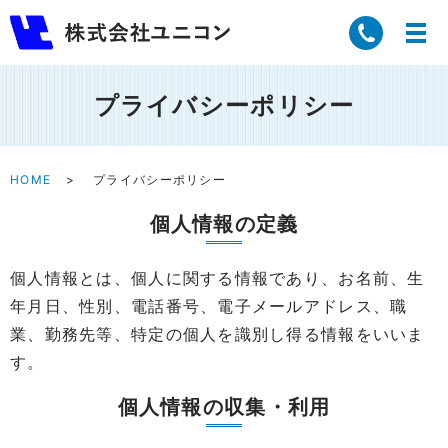
プライバシーポリシー
HOME
プライバシーポリシー
個人情報の定義
個人情報とは、個人に関する情報であり、お名前、生
年月日、性別、電話番号、電子メールアドレス、職
業、勤務先等、特定の個人を識別し得る情報をいいま
す。
個人情報の収集・利用