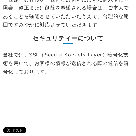
照会、修正または削除を希望される場合は、ご本人で
あることを確認させていただいたうえで、合理的な範
囲ですみやかに対応させていただきます。
セキュリティーについて
当社では、SSL（Secure Sockets Layer）暗号化技
術を用いて、お客様の情報が送信される際の通信を暗
号化しております。