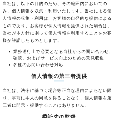
当社は、以下の目的のため、その範囲内においての
み、個人情報を収集・利用いたします。当社による個
人情報の収集・利用は、お客様の自発的な提供による
ものであり、お客様が個人情報を提供された場合は、
当社が本方針に則って個人情報を利用することをお客
様が許諾したものとします。
業務遂行上で必要となる当社からの問い合わせ、
確認、およびサービス向上のための意見収集
各種のお問い合わせ対応
個人情報の第三者提供
当社は、法令に基づく場合等正当な理由によらない限
り、事前に本人の同意を得ることなく、個人情報を第
三者に開示・提供することはありません。
委託先の監督