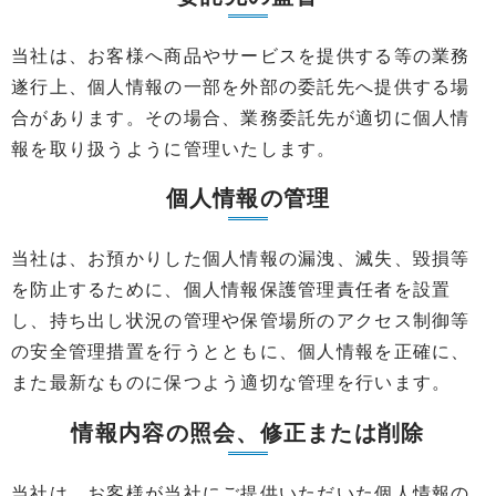
当社は、お客様へ商品やサービスを提供する等の業務
遂行上、個人情報の一部を外部の委託先へ提供する場
合があります。その場合、業務委託先が適切に個人情
報を取り扱うように管理いたします。
個人情報の管理
当社は、お預かりした個人情報の漏洩、滅失、毀損等
を防止するために、個人情報保護管理責任者を設置
し、持ち出し状況の管理や保管場所のアクセス制御等
の安全管理措置を行うとともに、個人情報を正確に、
また最新なものに保つよう適切な管理を行います。
情報内容の照会、修正または削除
当社は、お客様が当社にご提供いただいた個人情報の