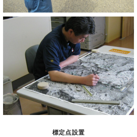
標定点設置