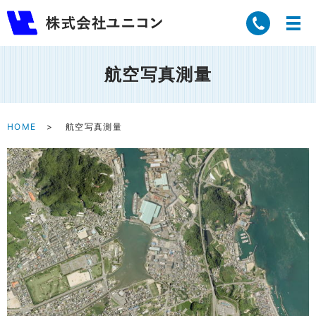
航空写真測量
HOME
航空写真測量