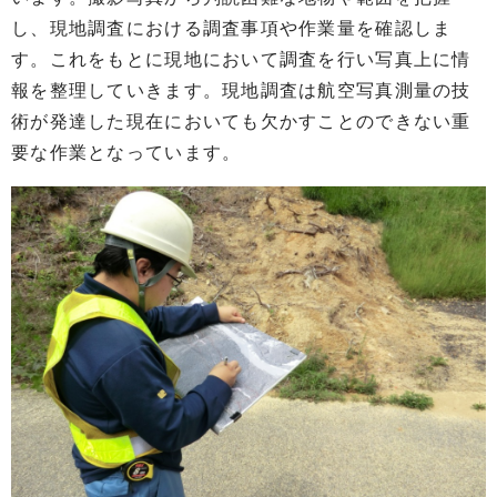
し、現地調査における調査事項や作業量を確認しま
す。これをもとに現地において調査を行い写真上に情
報を整理していきます。現地調査は航空写真測量の技
術が発達した現在においても欠かすことのできない重
要な作業となっています。