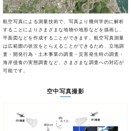
航空写真による測量技術で、写真より幾何学的に解析
することによりさまざまな地物や地形などを描画し、
平面図などを作成することができます。航空写真測量
は広範囲の状況をとらえることができるため、立地調
査・開発行為・土木事業の調査・災害発生時の調査・
海岸侵食の実態調査など、さまざまな調査への対応が
可能です。
空中写真撮影