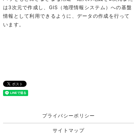
は3次元で作成し、GIS（地理情報システム）への基盤
情報として利用できるように、データの作成を行って
います。
プライバシーポリシー
サイトマップ