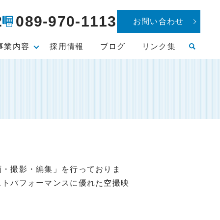
2
089-970-1113
お問い合わせ
事業内容
採用情報
ブログ
リンク集
画・撮影・編集」を行っておりま
ストパフォーマンスに優れた空撮映