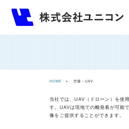
HOME
空撮・UAV
当社では、UAV（ドローン）を使
す。UAVは現地での離発着が可能
像をご提供することができます。