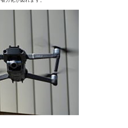
・省力化が図れます。