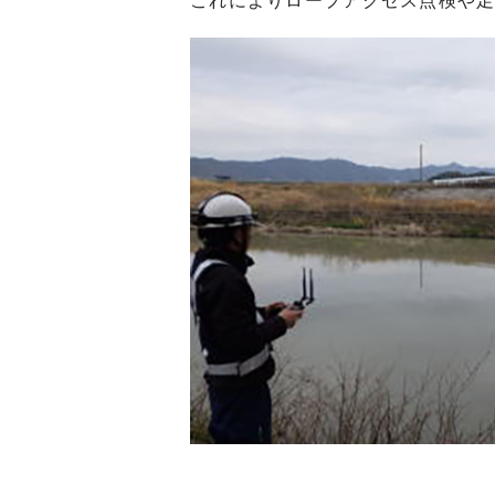
これによりロープアクセス点検や