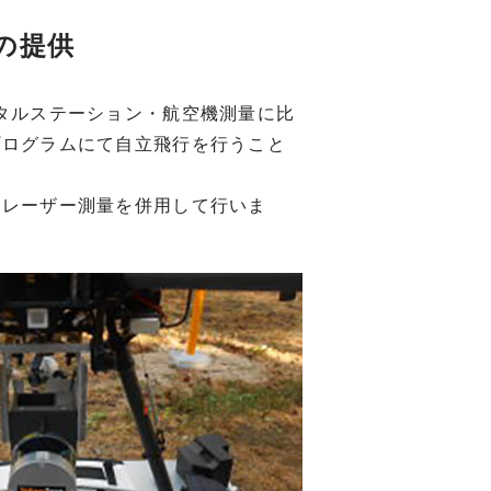
の提供
トータルステーション・航空機測量に比
プログラムにて自立飛行を行うこと
とレーザー測量を併用して行いま