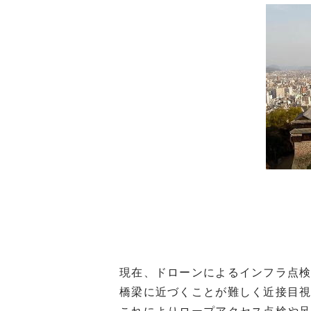
現在、ドローンによるインフラ点
橋梁に近づくことが難しく近接目