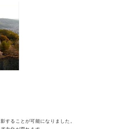
撮影することが可能になりました。