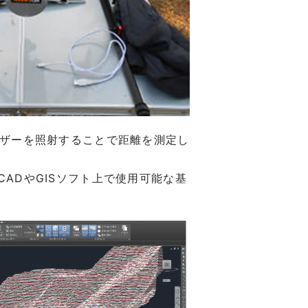
ーザーを照射することで距離を測定し
ADやGISソフト上で使用可能な基